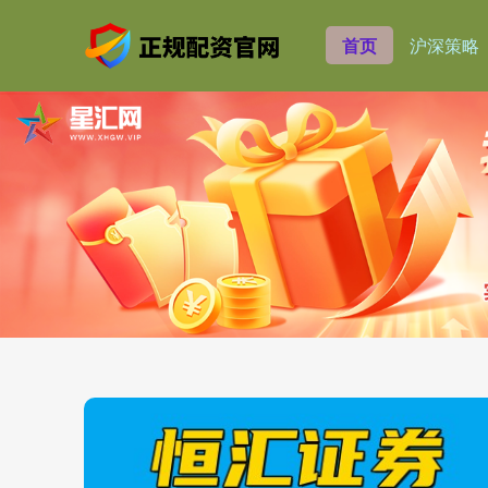
首页
沪深策略