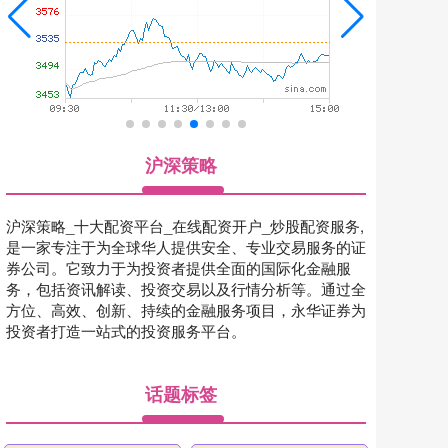
沪深策略
沪深策略_十大配资平台_在线配资开户_炒股配资服务,
是一家专注于为全球华人提供安全、专业交易服务的证
券公司。它致力于为投资者提供全面的国际化金融服
务，包括资讯解读、投资交易以及行情分析等。通过全
方位、高效、创新、持续的金融服务项目，永华证券为
投资者打造一站式的投资服务平台。
话题标签