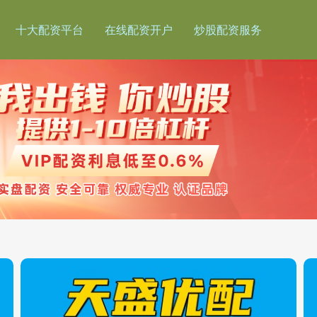
十大配资平台
在线配资开户
炒股配资服务